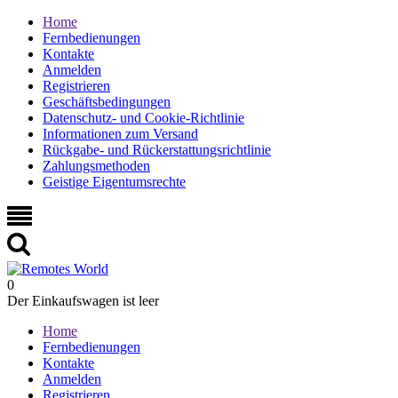
Home
Fernbedienungen
Kontakte
Anmelden
Registrieren
Geschäftsbedingungen
Datenschutz- und Cookie-Richtlinie
Informationen zum Versand
Rückgabe- und Rückerstattungsrichtlinie
Zahlungsmethoden
Geistige Eigentumsrechte
0
Der Einkaufswagen ist leer
Home
Fernbedienungen
Kontakte
Anmelden
Registrieren