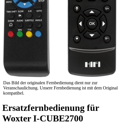
Das Bild der originalen Fernbedienung dient nur zur
Veranschaulichung. Unsere Fernbedienung ist mit dem Original
kompatibel.
Ersatzfernbedienung für
Woxter I-CUBE2700