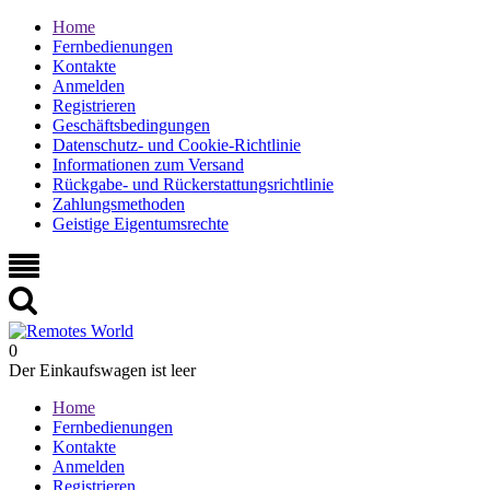
Home
Fernbedienungen
Kontakte
Anmelden
Registrieren
Geschäftsbedingungen
Datenschutz- und Cookie-Richtlinie
Informationen zum Versand
Rückgabe- und Rückerstattungsrichtlinie
Zahlungsmethoden
Geistige Eigentumsrechte
0
Der Einkaufswagen ist leer
Home
Fernbedienungen
Kontakte
Anmelden
Registrieren