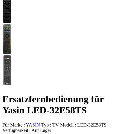
Ersatzfernbedienung für
Yasin LED-32E58TS
Für Marke :
YASIN
Typ :
TV
Modell :
LED-32E58TS
Verfügbarkeit :
Auf Lager