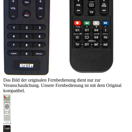
Das Bild der originalen Fernbedienung dient nur zur
Veranschaulichung. Unsere Fernbedienung ist mit dem Original
kompatibel.