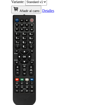
Variante:
Detalles
Añadir al carro