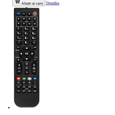
Detalles
Añadir al carro