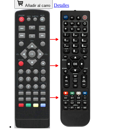
Detalles
Añadir al carro