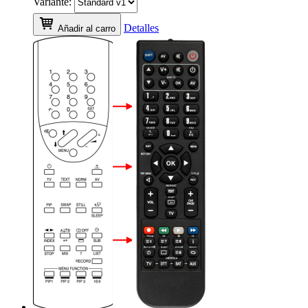
Variante:
Detalles
Añadir al carro