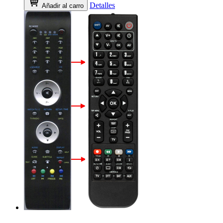
Detalles
Añadir al carro