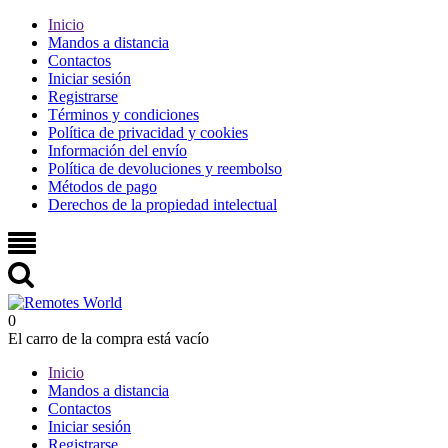
Inicio
Mandos a distancia
Contactos
Iniciar sesión
Registrarse
Términos y condiciones
Política de privacidad y cookies
Información del envío
Política de devoluciones y reembolso
Métodos de pago
Derechos de la propiedad intelectual
0
El carro de la compra está vacío
Inicio
Mandos a distancia
Contactos
Iniciar sesión
Registrarse