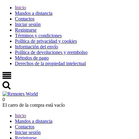
Inicio
Mandos a distancia
Contactos
Iniciar sesión
Registrarse
Términos y condiciones
Política de privacidad y cookies
Información del envío
Política de devoluciones y reembolso
Métodos de pago
Derechos de la propiedad intelectual
0
El carro de la compra está vacío
Inicio
Mandos a distancia
Contactos
Iniciar sesión
Registrarse