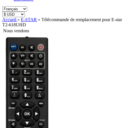
Accueil
»
E-STAR
»
Télécommande de remplacement pour E-star
T2-618UHD
Nous vendons