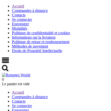
Accueil
Commandes à distance
Contacts
Se connecter
Enregistrer
Modalités
Politique de confidentialité et cookies
Informations sur la livraison
Politique de retour et remboursement
Méthodes de payement
Droits de Propriété Intellectuelle
0
Le panier est vide
Accueil
Commandes à distance
Contacts
Se connecter
Enregistrer