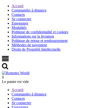
Accueil
Commandes à distance
Contacts
Se connecter
Enregistrer
Modalités
Politique de confidentialité et cookies
Informations sur la livraison
Politique de retour et remboursement
Méthodes de payement
Droits de Propriété Intellectuelle
0
Le panier est vide
Accueil
Commandes à distance
Contacts
Se connecter
Enregistrer