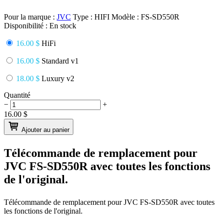
Pour la marque :
JVC
Type :
HIFI
Modèle :
FS-SD550R
Disponibilité :
En stock
16.00 $
HiFi
16.00 $
Standard v1
18.00 $
Luxury v2
Quantité
−
+
16.00
$
Ajouter au panier
Télécommande de remplacement pour
JVC FS-SD550R
avec toutes les fonctions
de l'original.
Télécommande de remplacement pour
JVC FS-SD550R
avec toutes
les fonctions de l'original.