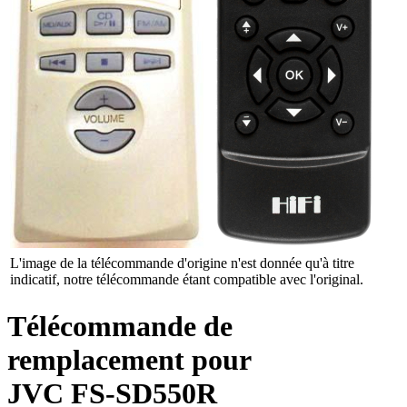
L'image de la télécommande d'origine n'est donnée qu'à titre
indicatif, notre télécommande étant compatible avec l'original.
Télécommande de
remplacement pour
JVC FS-SD550R