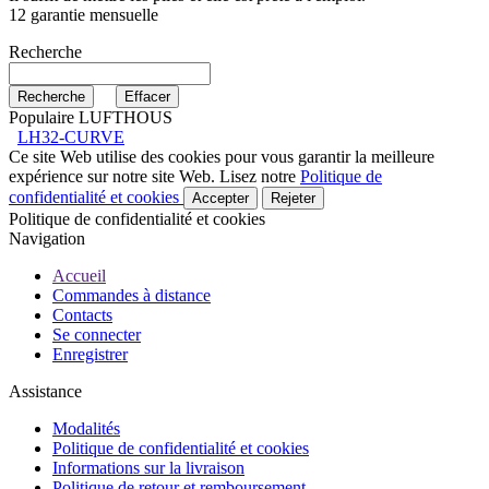
12 garantie mensuelle
Recherche
Populaire LUFTHOUS
LH32-CURVE
Ce site Web utilise des cookies pour vous garantir la meilleure
expérience sur notre site Web. Lisez notre
Politique de
confidentialité et cookies
Accepter
Rejeter
Politique de confidentialité et cookies
Navigation
Accueil
Commandes à distance
Contacts
Se connecter
Enregistrer
Assistance
Modalités
Politique de confidentialité et cookies
Informations sur la livraison
Politique de retour et remboursement