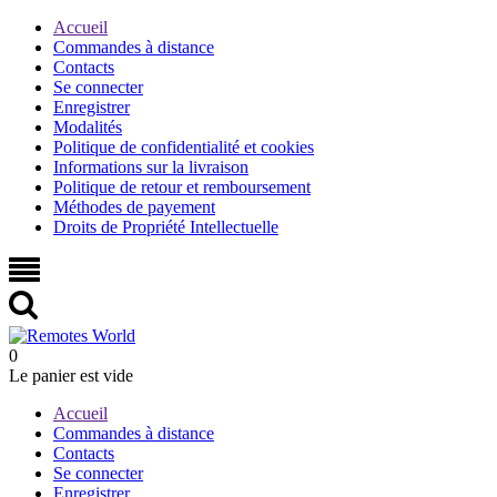
Accueil
Commandes à distance
Contacts
Se connecter
Enregistrer
Modalités
Politique de confidentialité et cookies
Informations sur la livraison
Politique de retour et remboursement
Méthodes de payement
Droits de Propriété Intellectuelle
0
Le panier est vide
Accueil
Commandes à distance
Contacts
Se connecter
Enregistrer