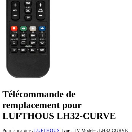
Télécommande de
remplacement pour
LUFTHOUS LH32-CURVE
Pour la marque :
LUFTHOUS
Type :
TV
Modèle :
LH32-CURVE