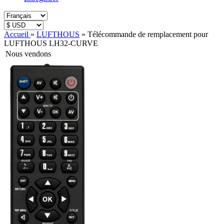
Accueil
»
LUFTHOUS
»
Télécommande de remplacement pour
LUFTHOUS LH32-CURVE
Nous vendons