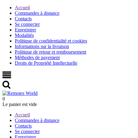
Accueil
Commandes à distance
Contacts
Se connecter
Enregistrer
Modalités
Politique de confidentialité et cookies
Informations sur la livraison
Politique de retour et remboursement
Méthodes de payement
Droits de Propriété Intellectuelle
0
Le panier est vide
Accueil
Commandes à distance
Contacts
Se connecter
Enregistrer