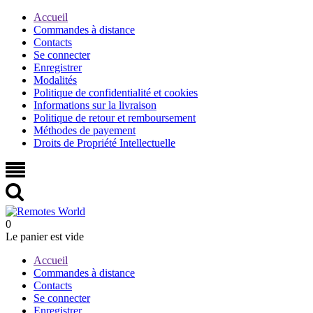
Accueil
Commandes à distance
Contacts
Se connecter
Enregistrer
Modalités
Politique de confidentialité et cookies
Informations sur la livraison
Politique de retour et remboursement
Méthodes de payement
Droits de Propriété Intellectuelle
0
Le panier est vide
Accueil
Commandes à distance
Contacts
Se connecter
Enregistrer