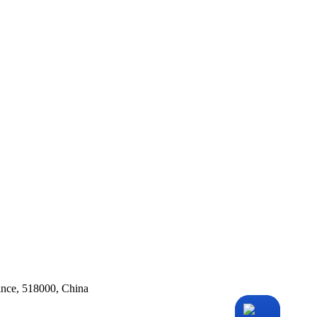
ince, 518000, China