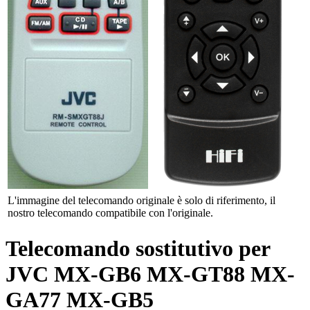
L'immagine del telecomando originale è solo di riferimento, il
nostro telecomando compatibile con l'originale.
Telecomando sostitutivo per
JVC MX-GB6 MX-GT88 MX-
GA77 MX-GB5