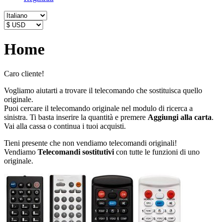
Home
Caro cliente!
Vogliamo aiutarti a trovare il telecomando che sostituisca quello
originale.
Puoi cercare il telecomando originale nel modulo di ricerca a
sinistra. Ti basta inserire la quantità e premere
Aggiungi alla carta
.
Vai alla cassa o continua i tuoi acquisti.
Tieni presente che non vendiamo telecomandi originali!
Vendiamo
Telecomandi sostitutivi
con tutte le funzioni di uno
originale.