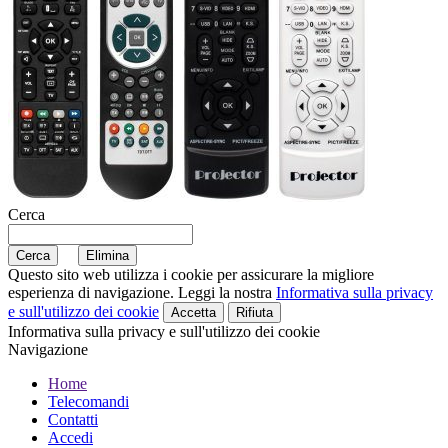
Cerca
Questo sito web utilizza i cookie per assicurare la migliore
esperienza di navigazione. Leggi la nostra
Informativa sulla privacy
e sull'utilizzo dei cookie
Accetta
Rifiuta
Informativa sulla privacy e sull'utilizzo dei cookie
Navigazione
Home
Telecomandi
Contatti
Accedi