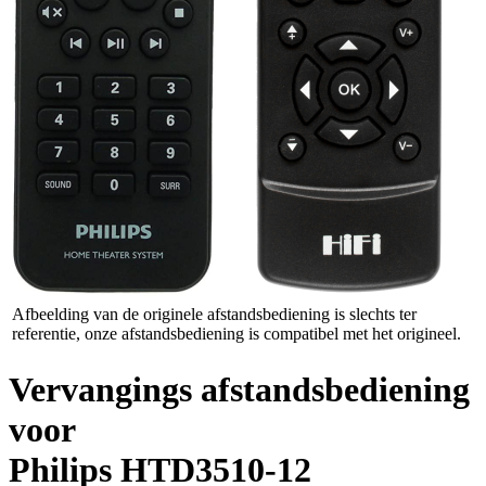
Afbeelding van de originele afstandsbediening is slechts ter
referentie, onze afstandsbediening is compatibel met het origineel.
Vervangings afstandsbediening
voor
Philips HTD3510-12