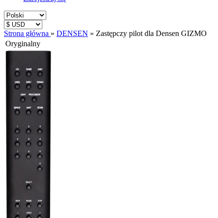
Strona główna
»
DENSEN
»
Zastępczy pilot dla Densen GIZMO
Oryginalny