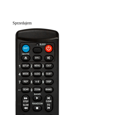
Sprzedajem