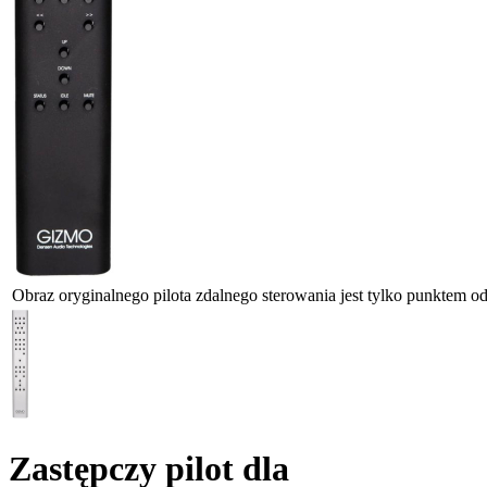
Obraz oryginalnego pilota zdalnego sterowania jest tylko punktem odn
Zastępczy pilot dla