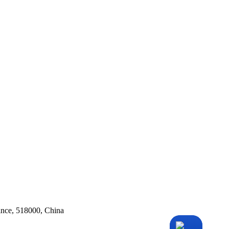
ince, 518000, China