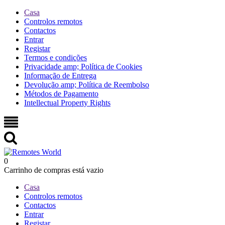
Casa
Controlos remotos
Contactos
Entrar
Registar
Termos e condições
Privacidade amp; Política de Cookies
Informação de Entrega
Devolução amp; Política de Reembolso
Métodos de Pagamento
Intellectual Property Rights
0
Carrinho de compras está vazio
Casa
Controlos remotos
Contactos
Entrar
Registar