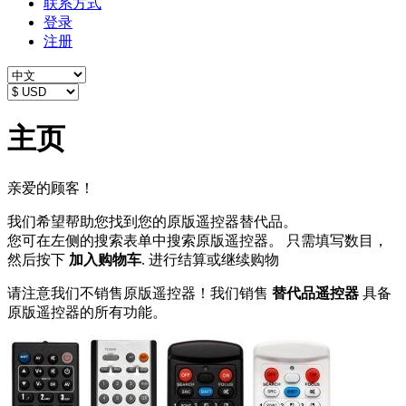
联系方式
登录
注册
主页
亲爱的顾客！
我们希望帮助您找到您的原版遥控器替代品。
您可在左侧的搜索表单中搜索原版遥控器。 只需填写数目，
然后按下
加入购物车
. 进行结算或继续购物
请注意我们不销售原版遥控器！我们销售
替代品遥控器
具备
原版遥控器的所有功能。