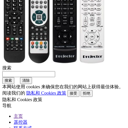
搜索
本网站使用 cookies 来确保您在我们的网站上获得最佳体验。
阅读我们的
隐私和 Cookies 政策
接受
拒绝
隐私和 Cookies 政策
导航
主页
遥控器