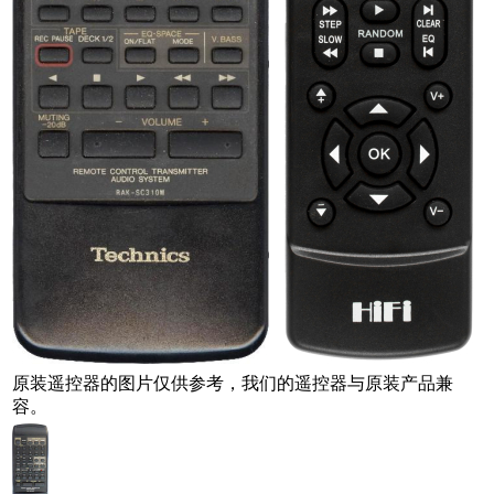
原装遥控器的图片仅供参考，我们的遥控器与原装产品兼
容。