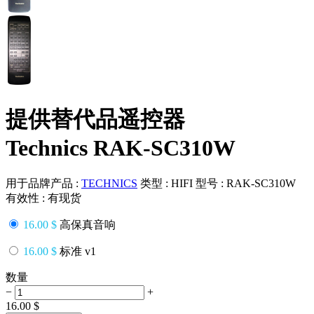
提供替代品遥控器
Technics RAK-SC310W
用于品牌产品 :
TECHNICS
类型 :
HIFI
型号 :
RAK-SC310W
有效性 :
有现货
16.00 $
高保真音响
16.00 $
标准 v1
数量
−
+
16.00
$