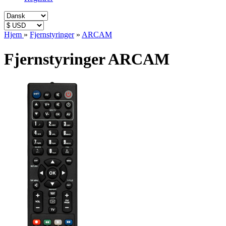
Hjem
»
Fjernstyringer
»
ARCAM
Fjernstyringer ARCAM