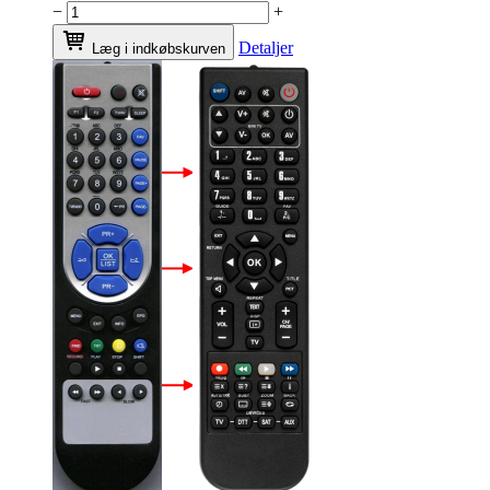
−
+
Detaljer
Læg i indkøbskurven