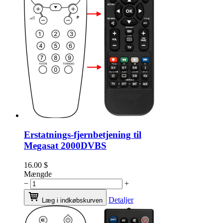
Erstatnings-fjernbetjening til
Megasat 2000DVBS
16.00
$
Mængde
−
+
Detaljer
Læg i indkøbskurven