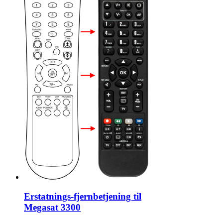
Erstatnings-fjernbetjening til
Megasat 3300