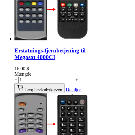
Erstatnings-fjernbetjening til
Megasat 4000CI
16.00
$
Mængde
−
+
Detaljer
Læg i indkøbskurven