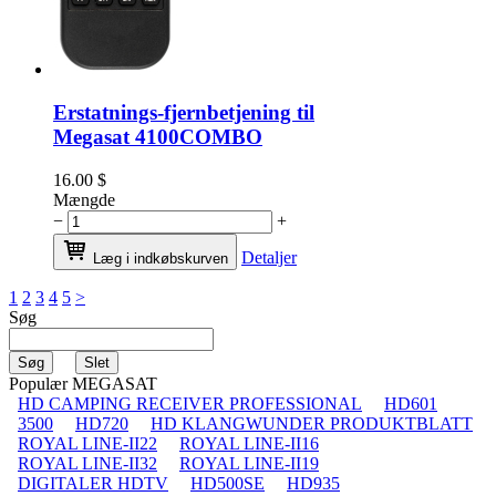
Erstatnings-fjernbetjening til
Megasat 4100COMBO
16.00
$
Mængde
−
+
Detaljer
Læg i indkøbskurven
1
2
3
4
5
>
Søg
Populær MEGASAT
HD CAMPING RECEIVER PROFESSIONAL
HD601
3500
HD720
HD KLANGWUNDER PRODUKTBLATT
ROYAL LINE-II22
ROYAL LINE-II16
ROYAL LINE-II32
ROYAL LINE-II19
DIGITALER HDTV
HD500SE
HD935