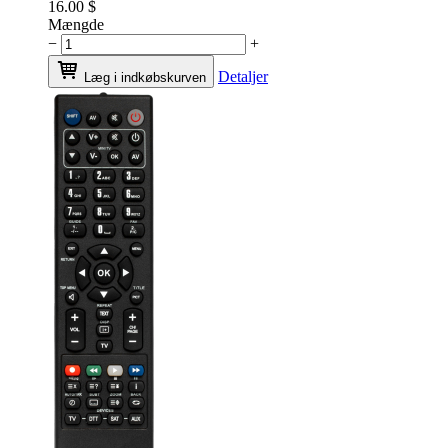
16.00
$
Mængde
−
+
Detaljer
Læg i indkøbskurven