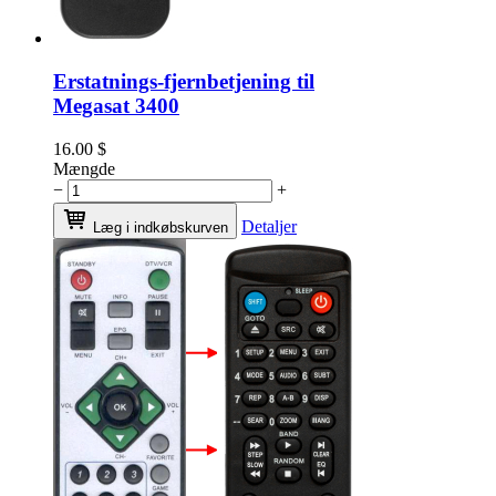
Erstatnings-fjernbetjening til
Megasat 3400
16.00
$
Mængde
−
+
Detaljer
Læg i indkøbskurven