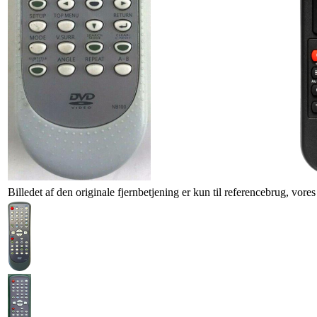
Billedet af den originale fjernbetjening er kun til referencebrug, vore