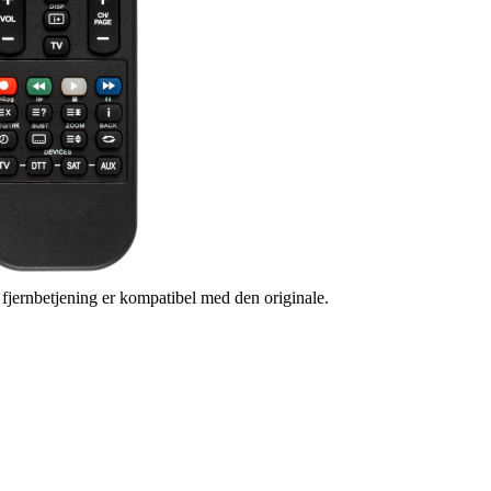
s fjernbetjening er kompatibel med den originale.