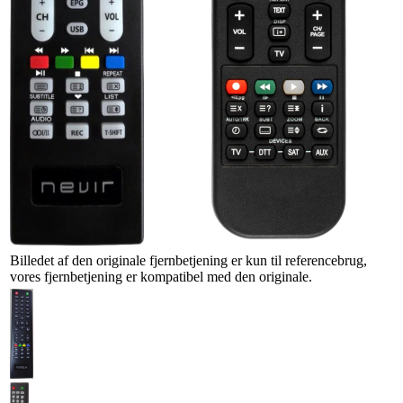
Billedet af den originale fjernbetjening er kun til referencebrug,
vores fjernbetjening er kompatibel med den originale.