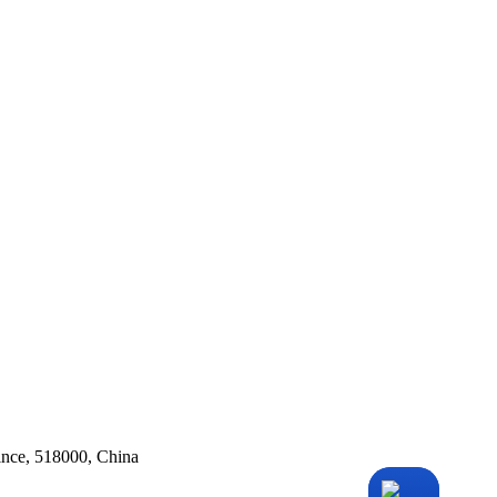
ince, 518000, China