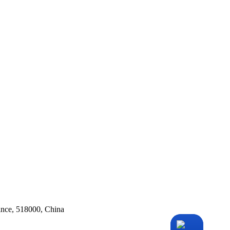
ince, 518000, China