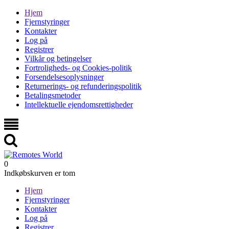
Hjem
Fjernstyringer
Kontakter
Log på
Registrer
Vilkår og betingelser
Fortroligheds- og Cookies-politik
Forsendelsesoplysninger
Returnerings- og refunderingspolitik
Betalingsmetoder
Intellektuelle ejendomsrettigheder
0
Indkøbskurven er tom
Hjem
Fjernstyringer
Kontakter
Log på
Registrer