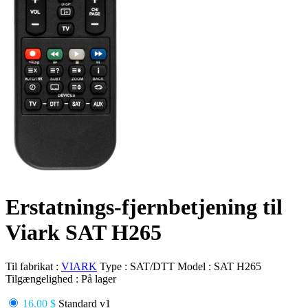
Erstatnings-fjernbetjening til
Viark SAT H265
Til fabrikat :
VIARK
Type :
SAT/DTT
Model :
SAT H265
Tilgængelighed :
På lager
16.00 $
Standard v1