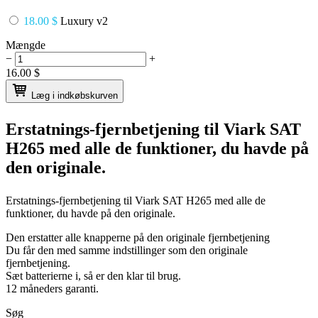
18.00 $
Luxury v2
Mængde
−
+
16.00
$
Læg i indkøbskurven
Erstatnings-fjernbetjening til
Viark SAT
H265
med alle de funktioner, du havde på
den originale.
Erstatnings-fjernbetjening til
Viark SAT H265
med alle de
funktioner, du havde på den originale.
Den erstatter alle knapperne på den originale fjernbetjening
Du får den med samme indstillinger som den originale
fjernbetjening.
Sæt batterierne i, så er den klar til brug.
12 måneders garanti.
Søg