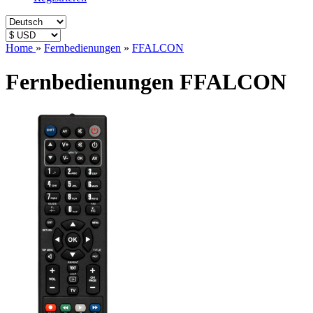
Home
»
Fernbedienungen
»
FFALCON
Fernbedienungen FFALCON