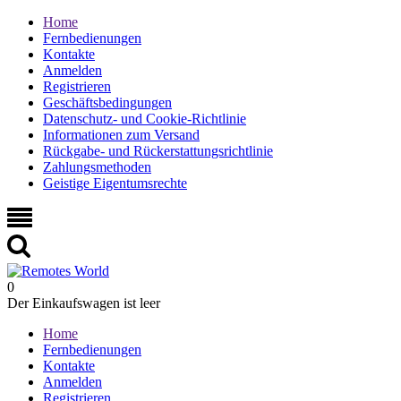
Home
Fernbedienungen
Kontakte
Anmelden
Registrieren
Geschäftsbedingungen
Datenschutz- und Cookie-Richtlinie
Informationen zum Versand
Rückgabe- und Rückerstattungsrichtlinie
Zahlungsmethoden
Geistige Eigentumsrechte
0
Der Einkaufswagen ist leer
Home
Fernbedienungen
Kontakte
Anmelden
Registrieren