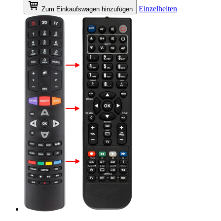
Einzelheiten
Zum Einkaufswagen hinzufügen