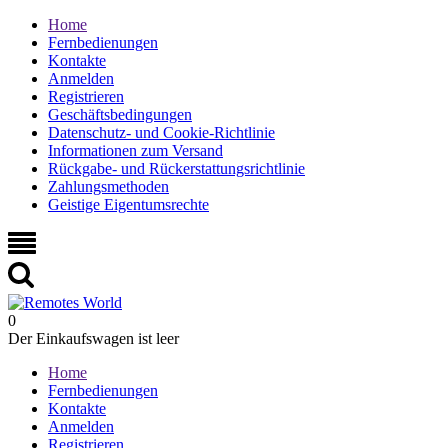
Home
Fernbedienungen
Kontakte
Anmelden
Registrieren
Geschäftsbedingungen
Datenschutz- und Cookie-Richtlinie
Informationen zum Versand
Rückgabe- und Rückerstattungsrichtlinie
Zahlungsmethoden
Geistige Eigentumsrechte
0
Der Einkaufswagen ist leer
Home
Fernbedienungen
Kontakte
Anmelden
Registrieren