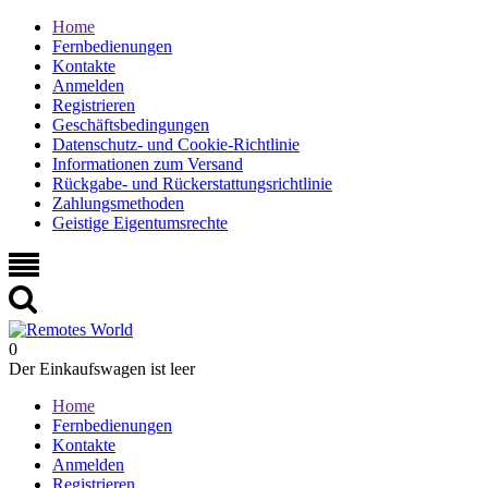
Home
Fernbedienungen
Kontakte
Anmelden
Registrieren
Geschäftsbedingungen
Datenschutz- und Cookie-Richtlinie
Informationen zum Versand
Rückgabe- und Rückerstattungsrichtlinie
Zahlungsmethoden
Geistige Eigentumsrechte
0
Der Einkaufswagen ist leer
Home
Fernbedienungen
Kontakte
Anmelden
Registrieren