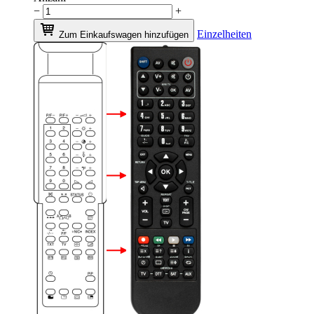
−
+
Einzelheiten
Zum Einkaufswagen hinzufügen