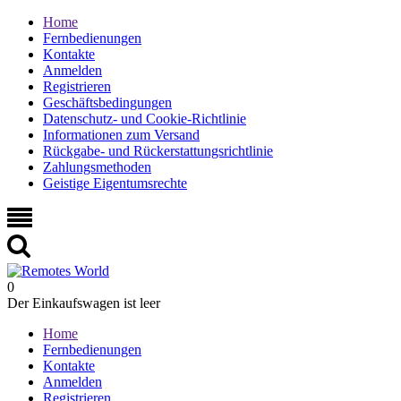
Home
Fernbedienungen
Kontakte
Anmelden
Registrieren
Geschäftsbedingungen
Datenschutz- und Cookie-Richtlinie
Informationen zum Versand
Rückgabe- und Rückerstattungsrichtlinie
Zahlungsmethoden
Geistige Eigentumsrechte
0
Der Einkaufswagen ist leer
Home
Fernbedienungen
Kontakte
Anmelden
Registrieren