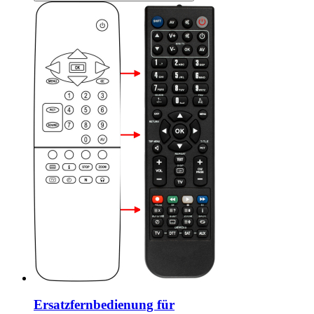
Ersatzfernbedienung für