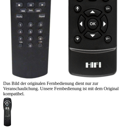
Das Bild der originalen Fernbedienung dient nur zur
Veranschaulichung. Unsere Fernbedienung ist mit dem Original
kompatibel.