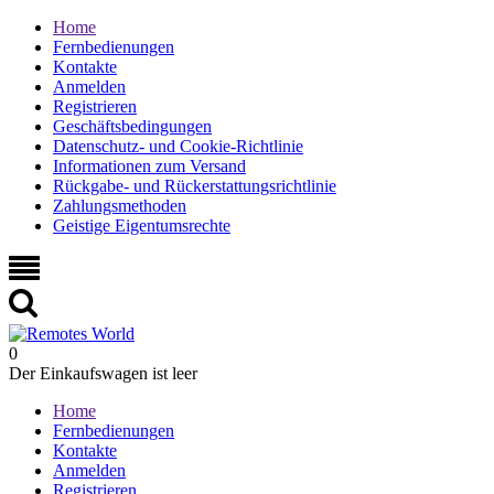
Home
Fernbedienungen
Kontakte
Anmelden
Registrieren
Geschäftsbedingungen
Datenschutz- und Cookie-Richtlinie
Informationen zum Versand
Rückgabe- und Rückerstattungsrichtlinie
Zahlungsmethoden
Geistige Eigentumsrechte
0
Der Einkaufswagen ist leer
Home
Fernbedienungen
Kontakte
Anmelden
Registrieren