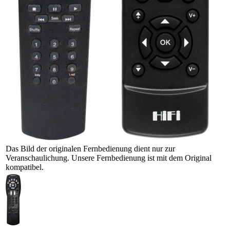
Das Bild der originalen Fernbedienung dient nur zur
Veranschaulichung. Unsere Fernbedienung ist mit dem Original
kompatibel.