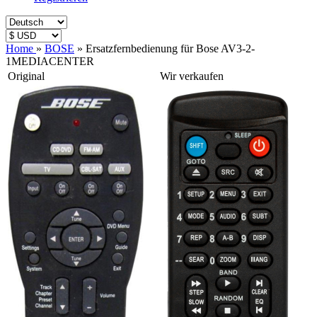
Home
»
BOSE
»
Ersatzfernbedienung für Bose AV3-2-
1MEDIACENTER
Original
Wir verkaufen