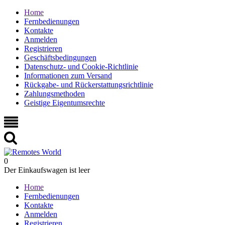
Home
Fernbedienungen
Kontakte
Anmelden
Registrieren
Geschäftsbedingungen
Datenschutz- und Cookie-Richtlinie
Informationen zum Versand
Rückgabe- und Rückerstattungsrichtlinie
Zahlungsmethoden
Geistige Eigentumsrechte
0
Der Einkaufswagen ist leer
Home
Fernbedienungen
Kontakte
Anmelden
Registrieren