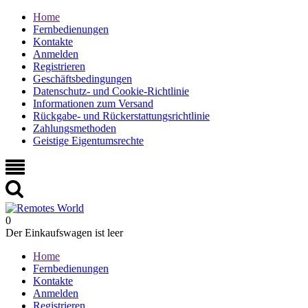
Home
Fernbedienungen
Kontakte
Anmelden
Registrieren
Geschäftsbedingungen
Datenschutz- und Cookie-Richtlinie
Informationen zum Versand
Rückgabe- und Rückerstattungsrichtlinie
Zahlungsmethoden
Geistige Eigentumsrechte
0
Der Einkaufswagen ist leer
Home
Fernbedienungen
Kontakte
Anmelden
Registrieren