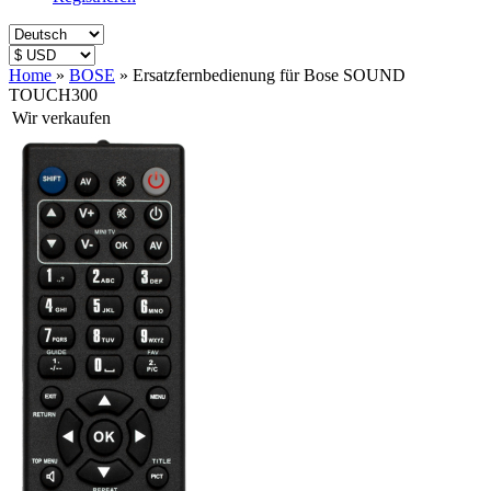
Home
»
BOSE
»
Ersatzfernbedienung für Bose SOUND
TOUCH300
Wir verkaufen