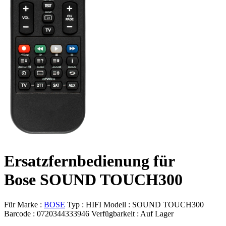
Ersatzfernbedienung für
Bose SOUND TOUCH300
Für Marke :
BOSE
Typ :
HIFI
Modell :
SOUND TOUCH300
Barcode :
0720344333946
Verfügbarkeit :
Auf Lager