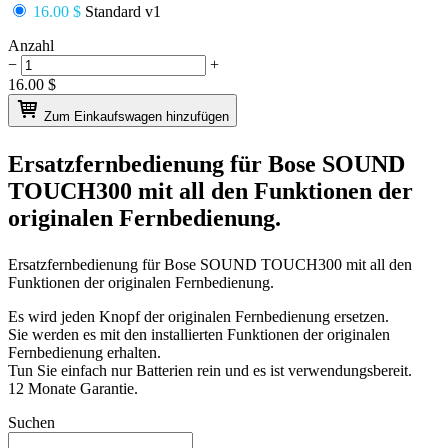
16.00 $
Standard v1
Anzahl
−
+
16.00
$
Zum Einkaufswagen hinzufügen
Ersatzfernbedienung für
Bose SOUND
TOUCH300
mit all den Funktionen der
originalen Fernbedienung.
Ersatzfernbedienung für
Bose SOUND TOUCH300
mit all den
Funktionen der originalen Fernbedienung.
Es wird jeden Knopf der originalen Fernbedienung ersetzen.
Sie werden es mit den installierten Funktionen der originalen
Fernbedienung erhalten.
Tun Sie einfach nur Batterien rein und es ist verwendungsbereit.
12 Monate Garantie.
Suchen