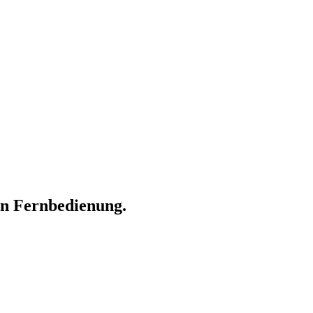
en Fernbedienung.