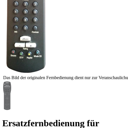
Das Bild der originalen Fernbedienung dient nur zur Veranschaulich
Ersatzfernbedienung für