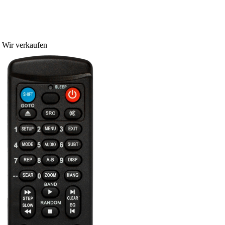
Wir verkaufen