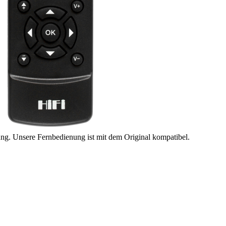
ung. Unsere Fernbedienung ist mit dem Original kompatibel.