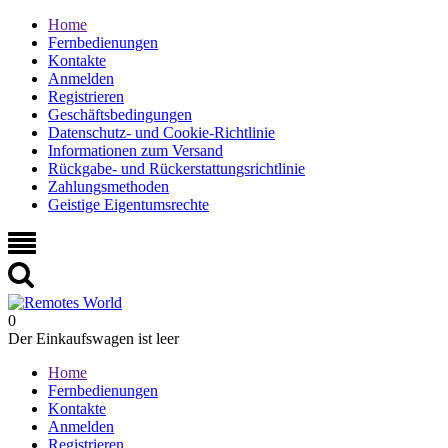
Home
Fernbedienungen
Kontakte
Anmelden
Registrieren
Geschäftsbedingungen
Datenschutz- und Cookie-Richtlinie
Informationen zum Versand
Rückgabe- und Rückerstattungsrichtlinie
Zahlungsmethoden
Geistige Eigentumsrechte
0
Der Einkaufswagen ist leer
Home
Fernbedienungen
Kontakte
Anmelden
Registrieren