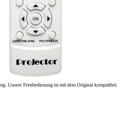
ung. Unsere Fernbedienung ist mit dem Original kompatibel.