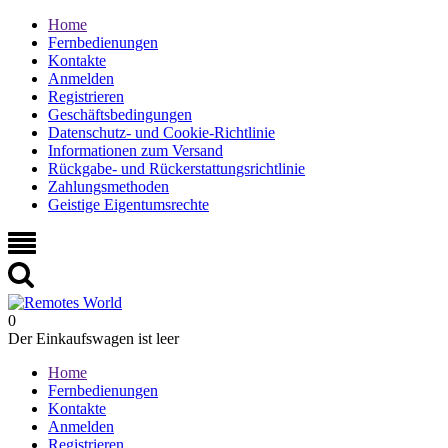
Home
Fernbedienungen
Kontakte
Anmelden
Registrieren
Geschäftsbedingungen
Datenschutz- und Cookie-Richtlinie
Informationen zum Versand
Rückgabe- und Rückerstattungsrichtlinie
Zahlungsmethoden
Geistige Eigentumsrechte
0
Der Einkaufswagen ist leer
Home
Fernbedienungen
Kontakte
Anmelden
Registrieren