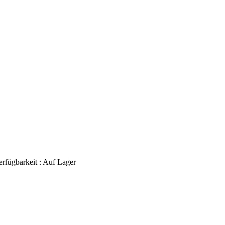
erfügbarkeit :
Auf Lager