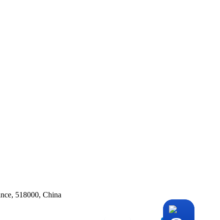
ince, 518000, China