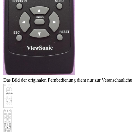
Das Bild der originalen Fernbedienung dient nur zur Veranschaulich