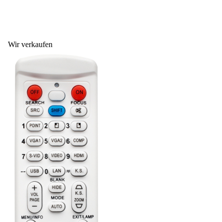
Wir verkaufen