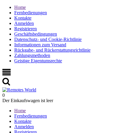
Home
Fernbedienungen
Kontakte
Anmelden
Registrieren
Geschäftsbedingungen
Datenschutz- und Cookie-Richtlinie
Informationen zum Versand
Rückgabe- und Rückerstattungsrichtlinie
Zahlungsmethoden
Geistige Eigentumsrechte
0
Der Einkaufswagen ist leer
Home
Fernbedienungen
Kontakte
Anmelden
Registrieren