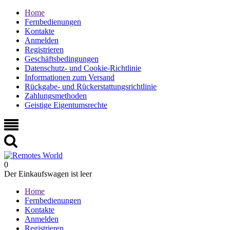
Home
Fernbedienungen
Kontakte
Anmelden
Registrieren
Geschäftsbedingungen
Datenschutz- und Cookie-Richtlinie
Informationen zum Versand
Rückgabe- und Rückerstattungsrichtlinie
Zahlungsmethoden
Geistige Eigentumsrechte
0
Der Einkaufswagen ist leer
Home
Fernbedienungen
Kontakte
Anmelden
Registrieren