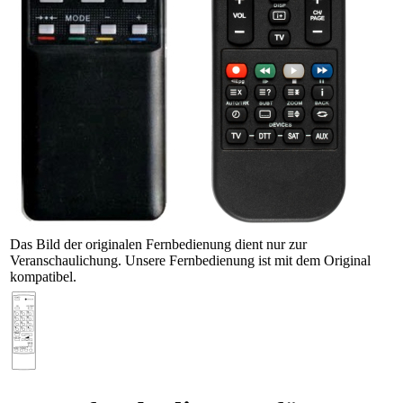
Das Bild der originalen Fernbedienung dient nur zur
Veranschaulichung. Unsere Fernbedienung ist mit dem Original
kompatibel.