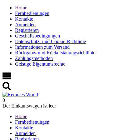
Home
Fernbedienungen
Kontakte
Anmelden
Registrieren
Geschäftsbedingungen
Datenschutz- und Cookie-Richtlinie
Informationen zum Versand
Rückgabe- und Rückerstattungsrichtlinie
Zahlungsmethoden
Geistige Eigentumsrechte
0
Der Einkaufswagen ist leer
Home
Fernbedienungen
Kontakte
Anmelden
Registrieren