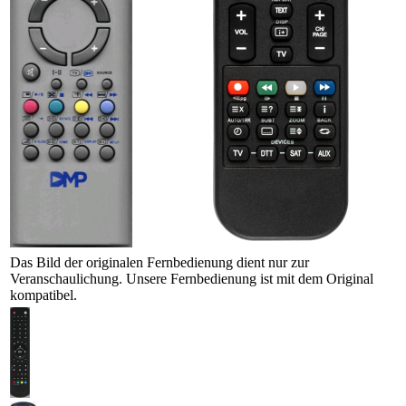
Das Bild der originalen Fernbedienung dient nur zur
Veranschaulichung. Unsere Fernbedienung ist mit dem Original
kompatibel.