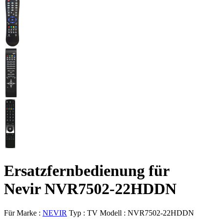
Ersatzfernbedienung für
Nevir NVR7502-22HDDN
Für Marke :
NEVIR
Typ :
TV
Modell :
NVR7502-22HDDN