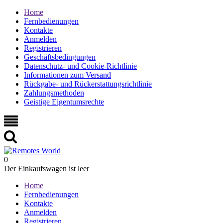
Home
Fernbedienungen
Kontakte
Anmelden
Registrieren
Geschäftsbedingungen
Datenschutz- und Cookie-Richtlinie
Informationen zum Versand
Rückgabe- und Rückerstattungsrichtlinie
Zahlungsmethoden
Geistige Eigentumsrechte
0
Der Einkaufswagen ist leer
Home
Fernbedienungen
Kontakte
Anmelden
Registrieren