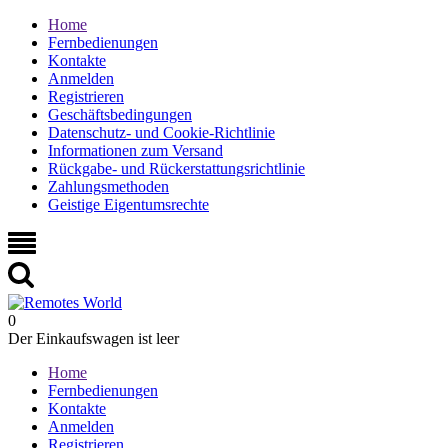
Home
Fernbedienungen
Kontakte
Anmelden
Registrieren
Geschäftsbedingungen
Datenschutz- und Cookie-Richtlinie
Informationen zum Versand
Rückgabe- und Rückerstattungsrichtlinie
Zahlungsmethoden
Geistige Eigentumsrechte
0
Der Einkaufswagen ist leer
Home
Fernbedienungen
Kontakte
Anmelden
Registrieren