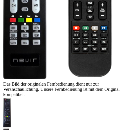
Das Bild der originalen Fernbedienung dient nur zur
Veranschaulichung. Unsere Fernbedienung ist mit dem Original
kompatibel.