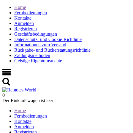
Home
Fernbedienungen
Kontakte
Anmelden
Registrieren
Geschäftsbedingungen
Datenschutz- und Cookie-Richtlinie
Informationen zum Versand
Rückgabe- und Rückerstattungsrichtlinie
Zahlungsmethoden
Geistige Eigentumsrechte
0
Der Einkaufswagen ist leer
Home
Fernbedienungen
Kontakte
Anmelden
Registrieren