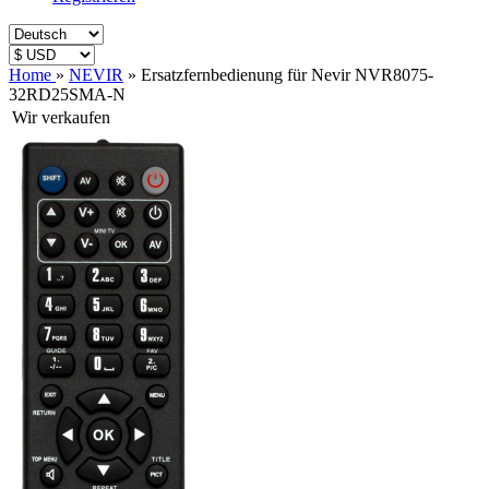
Home
»
NEVIR
»
Ersatzfernbedienung für Nevir NVR8075-
32RD25SMA-N
Wir verkaufen