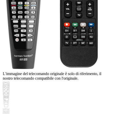
L'immagine del telecomando originale è solo di riferimento, il
nostro telecomando compatibile con l'originale.