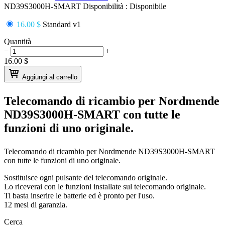
ND39S3000H-SMART
Disponibilità :
Disponibile
16.00 $
Standard v1
Quantità
−
+
16.00
$
Aggiungi al carrello
Telecomando di ricambio per
Nordmende
ND39S3000H-SMART
con tutte le
funzioni di uno originale.
Telecomando di ricambio per
Nordmende ND39S3000H-SMART
con tutte le funzioni di uno originale.
Sostituisce ogni pulsante del telecomando originale.
Lo riceverai con le funzioni installate sul telecomando originale.
Ti basta inserire le batterie ed è pronto per l'uso.
12 mesi di garanzia.
Cerca