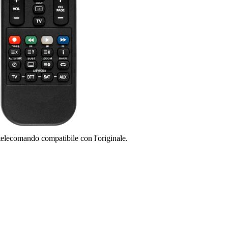
 telecomando compatibile con l'originale.