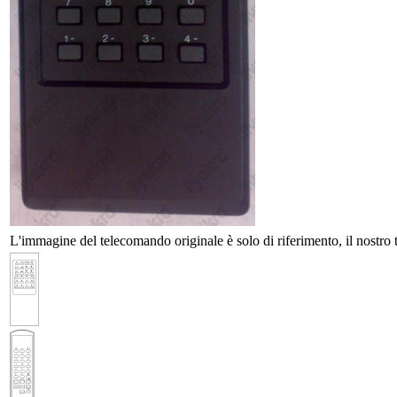
L'immagine del telecomando originale è solo di riferimento, il nostro