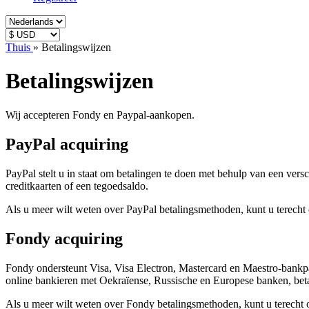
Thuis
»
Betalingswijzen
Betalingswijzen
Wij accepteren Fondy en Paypal-aankopen.
PayPal acquiring
PayPal stelt u in staat om betalingen te doen met behulp van een ve
creditkaarten of een tegoedsaldo.
Als u meer wilt weten over
PayPal
betalingsmethoden, kunt u terecht
Fondy acquiring
Fondy
ondersteunt Visa, Visa Electron, Mastercard en Maestro-bankpa
online bankieren met Oekraïense, Russische en Europese banken, betal
Als u meer wilt weten over
Fondy
betalingsmethoden, kunt u terecht