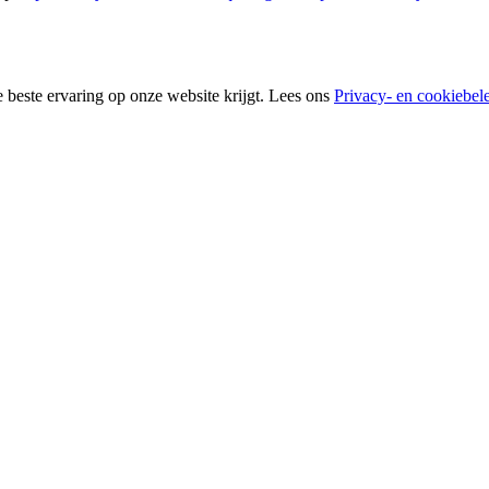
 beste ervaring op onze website krijgt. Lees ons
Privacy- en cookiebel