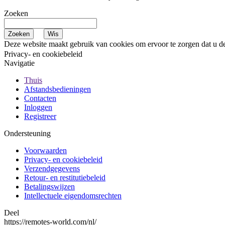
Zoeken
Deze website maakt gebruik van cookies om ervoor te zorgen dat u de
Privacy- en cookiebeleid
Navigatie
Thuis
Afstandsbedieningen
Contacten
Inloggen
Registreer
Ondersteuning
Voorwaarden
Privacy- en cookiebeleid
Verzendgegevens
Retour- en restitutiebeleid
Betalingswijzen
Intellectuele eigendomsrechten
Deel
https://remotes-world.com/nl/