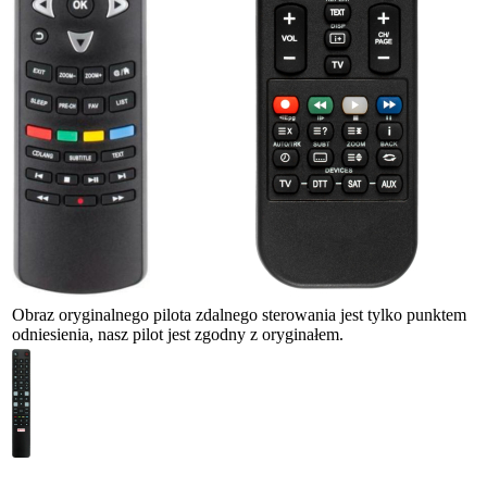
Obraz oryginalnego pilota zdalnego sterowania jest tylko punktem
odniesienia, nasz pilot jest zgodny z oryginałem.