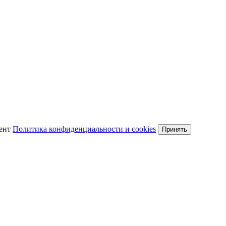
мент
Политика конфиденциальности и cookies
Принять