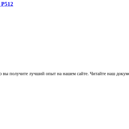
 P512
что вы получите лучший опыт на нашем сайте. Читайте наш доку