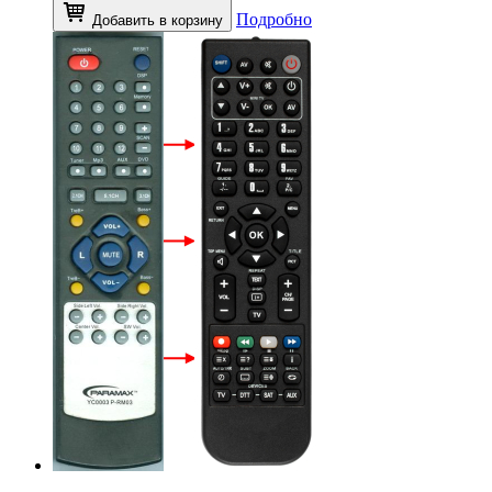
Подробно
Добавить в корзину