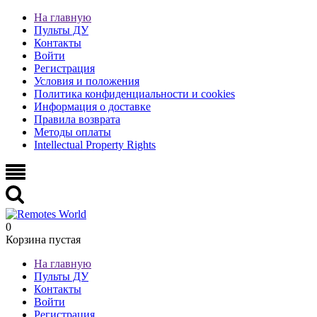
На главную
Пульты ДУ
Контакты
Войти
Регистрация
Условия и положения
Политика конфиденциальности и cookies
Информация о доставке
Правила возврата
Методы оплаты
Intellectual Property Rights
0
Корзина пустая
На главную
Пульты ДУ
Контакты
Войти
Регистрация