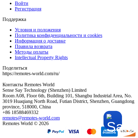
Войти
Регистрация
Поддержка
Условия и положения
Политика конфиденциальности и cookies
Информация о доставке
Правила возврата
Методы оплаты
Intellectual Property Rights
Поделиться
https://remotes-world.com/ru/
Контакты
Remotes World
Sense Say Technology (Shenzhen) Limited
Room A08, Floor 6th, Building 101, Shangbu Industrial Area, No.
3019 Huaqiang North Road, Futian District, Shenzhen, Guangdong
province, 518000, China
+86 18588469332
remotes@remotes-world.com
Remotes World ©
2026