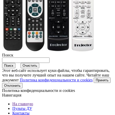
Поиск
Этот веб-сайт использует куки-файлы, чтобы гарантировать,
что вы получите лучший опыт на нашем сайте. Читайте наш
документ
Политика конфиденциальности и cookies
Принять
Отклонить
Политика конфиденциальности и cookies
Навигация
На главную
Пульты ДУ
Контакты