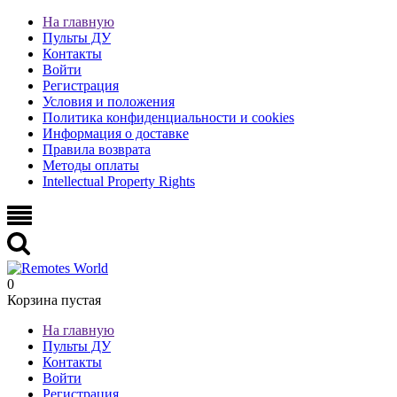
На главную
Пульты ДУ
Контакты
Войти
Регистрация
Условия и положения
Политика конфиденциальности и cookies
Информация о доставке
Правила возврата
Методы оплаты
Intellectual Property Rights
0
Корзина пустая
На главную
Пульты ДУ
Контакты
Войти
Регистрация