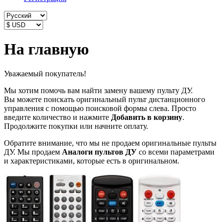
На главную
Уважаемый покупатель!
Мы хотим помочь вам найти замену вашему пульту ДУ.
Вы можете поискать оригинальный пульт дистанционного
управления с помощью поисковой формы слева. Просто
введите количество и нажмите
Добавить в корзину
.
Продолжите покупки или начните оплату.
Обратите внимание, что мы не продаем оригинальные пульты
ДУ. Мы продаем
Аналоги пультов ДУ
со всеми параметрами
и характеристиками, которые есть в оригинальном.