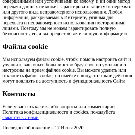
совершенными или устойчивыми ко взлому, и ни один метод
передачи данных не может гарантировать защиту от перехвата
или другого вида неправомерного использования. Любая
информация, раскрываемая в Интернете, уязвима для
перехвата и неправомерного использования посторонними
лицами. Поэтому мы не можем гарантировать полную
безопасность, если вы предоставляете личную информацию.
Файлы cookie
Мы используем файлы cookie, чтобы помочь настроить сайт и
улучшить ваш опыт. Большинство браузеров по умолчанию
настроены на прием файлов cookie. Вы можете удалить или
отклонить файлы cookie, но имейте в виду, что такие действия
могут повлиять на доступность и функциональность Сайта.
Контакты
Если у вас есть какие-либо вопросы или комментарии
Политика конфиденциальности и cookies
, пожалуйста
свяжитесь с нами
Последнее обновление
–
17 Июля 2020