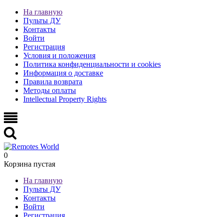
На главную
Пульты ДУ
Контакты
Войти
Регистрация
Условия и положения
Политика конфиденциальности и cookies
Информация о доставке
Правила возврата
Методы оплаты
Intellectual Property Rights
0
Корзина пустая
На главную
Пульты ДУ
Контакты
Войти
Регистрация