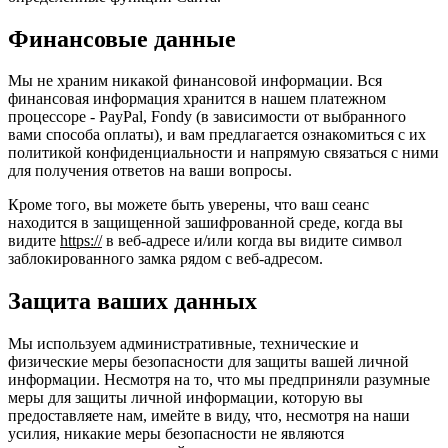
Финансовые данные
Мы не храним никакой финансовой информации. Вся
финансовая информация хранится в нашем платежном
процессоре - PayPal, Fondy (в зависимости от выбранного
вами способа оплаты), и вам предлагается ознакомиться с их
политикой конфиденциальности и напрямую связаться с ними
для получения ответов на ваши вопросы.
Кроме того, вы можете быть уверены, что ваш сеанс
находится в защищенной зашифрованной среде, когда вы
видите
https://
в веб-адресе и/или когда вы видите символ
заблокированного замка рядом с веб-адресом.
Защита ваших данных
Мы используем административные, технические и
физические меры безопасности для защиты вашей личной
информации. Несмотря на то, что мы предприняли разумные
меры для защиты личной информации, которую вы
предоставляете нам, имейте в виду, что, несмотря на наши
усилия, никакие меры безопасности не являются