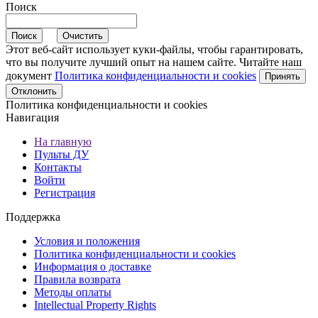
Поиск
Этот веб-сайт использует куки-файлы, чтобы гарантировать,
что вы получите лучший опыт на нашем сайте. Читайте наш
документ
Политика конфиденциальности и cookies
Принять
Отклонить
Политика конфиденциальности и cookies
Навигация
На главную
Пульты ДУ
Контакты
Войти
Регистрация
Поддержка
Условия и положения
Политика конфиденциальности и cookies
Информация о доставке
Правила возврата
Методы оплаты
Intellectual Property Rights