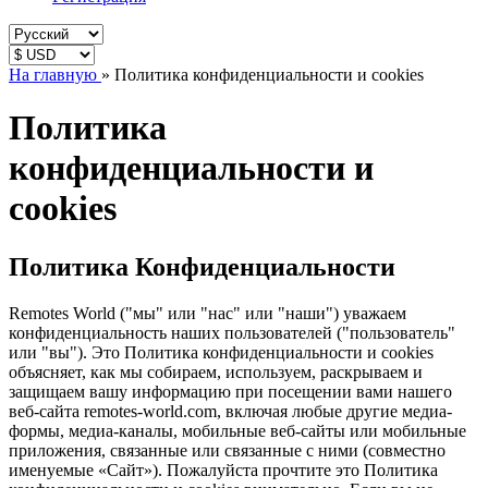
На главную
»
Политика конфиденциальности и cookies
Политика
конфиденциальности и
cookies
Политика Конфиденциальности
Remotes World
("мы" или "нас" или "наши") уважаем
конфиденциальность наших пользователей ("пользователь"
или "вы"). Это
Политика конфиденциальности и cookies
объясняет, как мы собираем, используем, раскрываем и
защищаем вашу информацию при посещении вами нашего
веб-сайта
remotes-world.com
,
включая любые другие медиа-
формы, медиа-каналы, мобильные веб-сайты или мобильные
приложения, связанные или связанные с ними (совместно
именуемые «Сайт»). Пожалуйста прочтите это
Политика