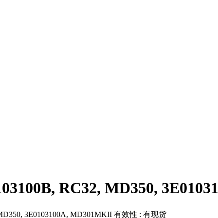
00B, RC32, MD350, 3E01031
 MD350, 3E0103100A, MD301MKII
有效性 :
有现货