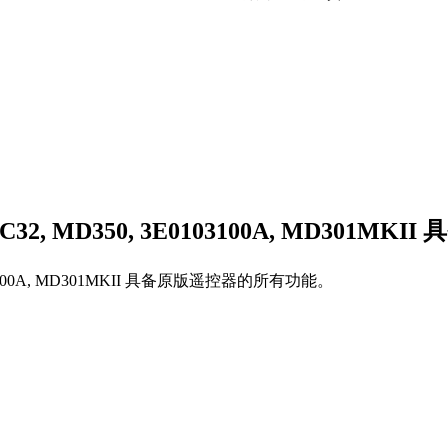
RC32, MD350, 3E0103100A, MD301MKII
具
3100A, MD301MKII
具备原版遥控器的所有功能。