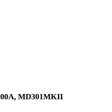
00A, MD301MKII