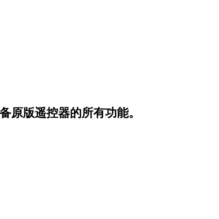
备原版遥控器的所有功能。