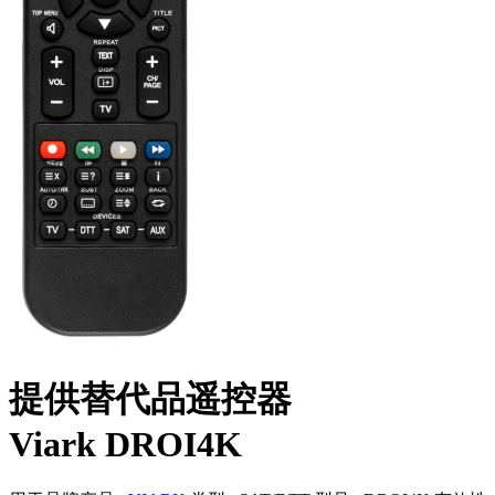
提供替代品遥控器
Viark DROI4K