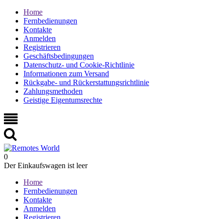
Home
Fernbedienungen
Kontakte
Anmelden
Registrieren
Geschäftsbedingungen
Datenschutz- und Cookie-Richtlinie
Informationen zum Versand
Rückgabe- und Rückerstattungsrichtlinie
Zahlungsmethoden
Geistige Eigentumsrechte
0
Der Einkaufswagen ist leer
Home
Fernbedienungen
Kontakte
Anmelden
Registrieren