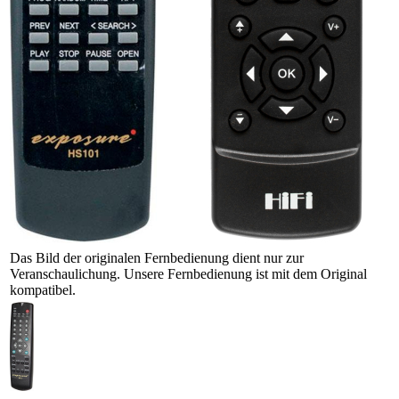
Das Bild der originalen Fernbedienung dient nur zur
Veranschaulichung. Unsere Fernbedienung ist mit dem Original
kompatibel.