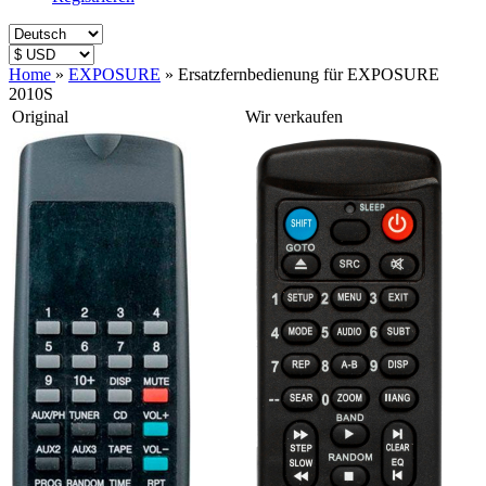
Home
»
EXPOSURE
»
Ersatzfernbedienung für EXPOSURE
2010S
Original
Wir verkaufen