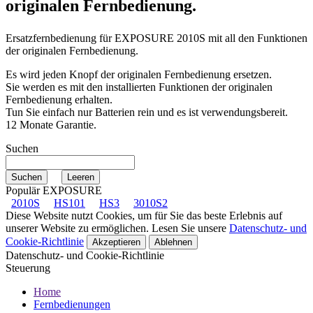
originalen Fernbedienung.
Ersatzfernbedienung für
EXPOSURE 2010S
mit all den Funktionen
der originalen Fernbedienung.
Es wird jeden Knopf der originalen Fernbedienung ersetzen.
Sie werden es mit den installierten Funktionen der originalen
Fernbedienung erhalten.
Tun Sie einfach nur Batterien rein und es ist verwendungsbereit.
12 Monate Garantie.
Suchen
Populär EXPOSURE
2010S
HS101
HS3
3010S2
Diese Website nutzt Cookies, um für Sie das beste Erlebnis auf
unserer Website zu ermöglichen. Lesen Sie unsere
Datenschutz- und
Cookie-Richtlinie
Akzeptieren
Ablehnen
Datenschutz- und Cookie-Richtlinie
Steuerung
Home
Fernbedienungen